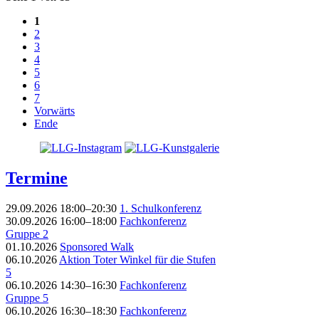
1
2
3
4
5
6
7
Vorwärts
Ende
Termine
29.09.2026 18:00–20:30
1. Schulkonferenz
30.09.2026 16:00–18:00
Fachkonferenz
Gruppe 2
01.10.2026
Sponsored Walk
06.10.2026
Aktion Toter Winkel für die Stufen
5
06.10.2026 14:30–16:30
Fachkonferenz
Gruppe 5
06.10.2026 16:30–18:30
Fachkonferenz