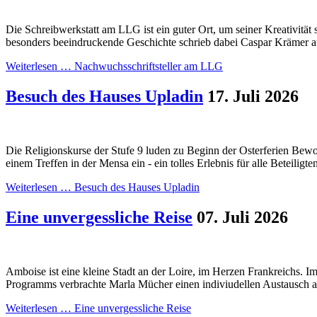
Die Schreibwerkstatt am LLG ist ein guter Ort, um seiner Kreativität 
besonders beeindruckende Geschichte schrieb dabei Caspar Krämer au
Weiterlesen …
Nachwuchsschriftsteller am LLG
Besuch des Hauses Upladin
17. Juli 2026
Die Religionskurse der Stufe 9 luden zu Beginn der Osterferien Be
einem Treffen in der Mensa ein - ein tolles Erlebnis für alle Beteiligte
Weiterlesen …
Besuch des Hauses Upladin
Eine unvergessliche Reise
07. Juli 2026
Amboise ist eine kleine Stadt an der Loire, im Herzen Frankreichs.
Programms verbrachte Marla Mücher einen indiviudellen Austausch an
Weiterlesen …
Eine unvergessliche Reise