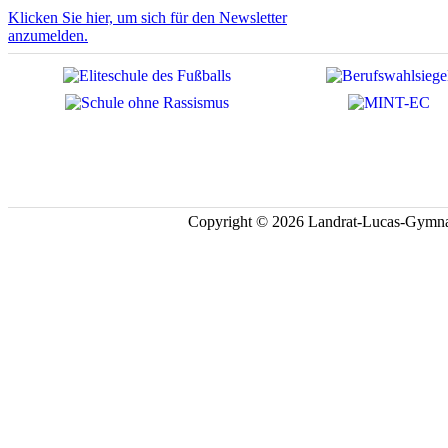
Klicken Sie hier, um sich für den Newsletter
anzumelden.
Copyright © 2026 Landrat-Lucas-Gymna