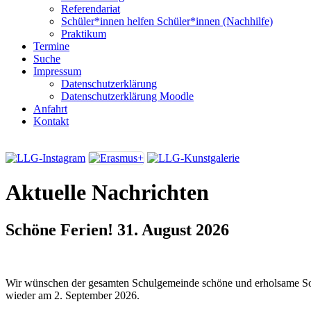
Referendariat
Schüler*innen helfen Schüler*innen (Nachhilfe)
Praktikum
Termine
Suche
Impressum
Datenschutzerklärung
Datenschutzerklärung Moodle
Anfahrt
Kontakt
Aktuelle Nachrichten
Schöne Ferien!
31. August 2026
Wir wünschen der gesamten Schulgemeinde schöne und erholsame So
wieder am 2. September 2026.